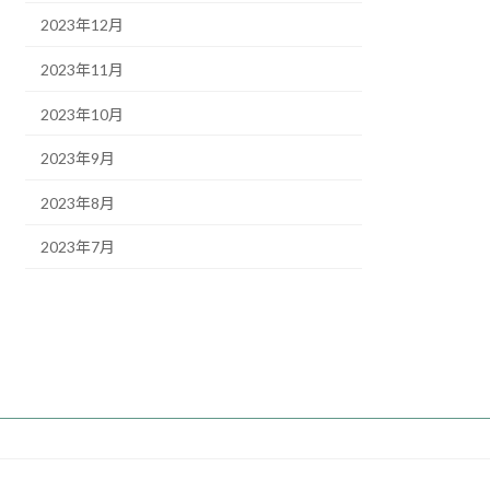
2023年12月
2023年11月
2023年10月
2023年9月
2023年8月
2023年7月