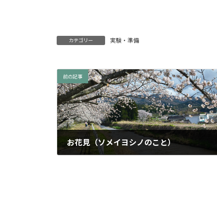
実験・準備
カテゴリー
前の記事
お花見（ソメイヨシノのこと）
2026年4月5日