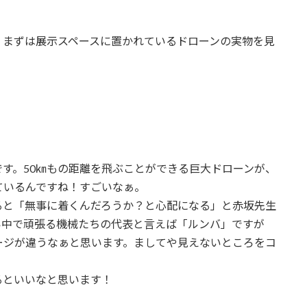
、まずは展示スペースに置かれているドローンの実物を見
す。50㎞もの距離を飛ぶことができる巨大ドローンが、
ているんですね！すごいなぁ。
ると「無事に着くんだろうか？と心配になる」と赤坂先生
い中で頑張る機械たちの代表と言えば「ルンバ」ですが
ージが違うなぁと思います。ましてや見えないところをコ
るといいなと思います！