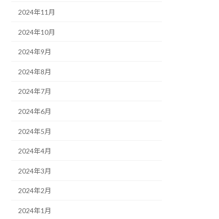
2024年11月
2024年10月
2024年9月
2024年8月
2024年7月
2024年6月
2024年5月
2024年4月
2024年3月
2024年2月
2024年1月