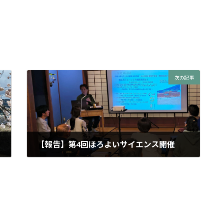
次の記事
【報告】第4回ほろよいサイエンス開催
2026年4月18日