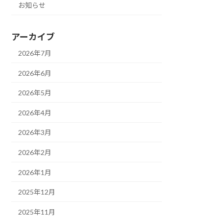
お知らせ
アーカイブ
2026年7月
2026年6月
2026年5月
2026年4月
2026年3月
2026年2月
2026年1月
2025年12月
2025年11月