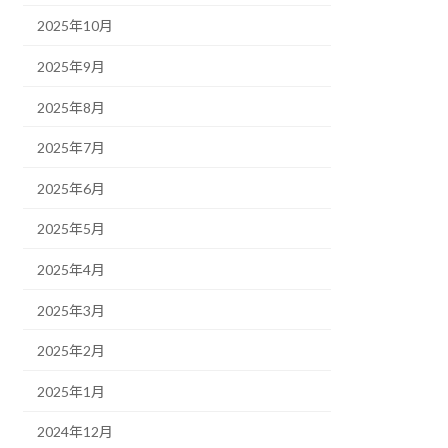
2025年10月
2025年9月
2025年8月
2025年7月
2025年6月
2025年5月
2025年4月
2025年3月
2025年2月
2025年1月
2024年12月