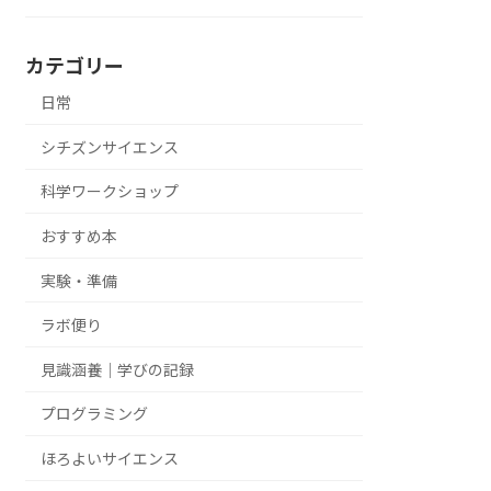
カテゴリー
日常
シチズンサイエンス
科学ワークショップ
おすすめ本
実験・準備
ラボ便り
見識涵養｜学びの記録
プログラミング
ほろよいサイエンス