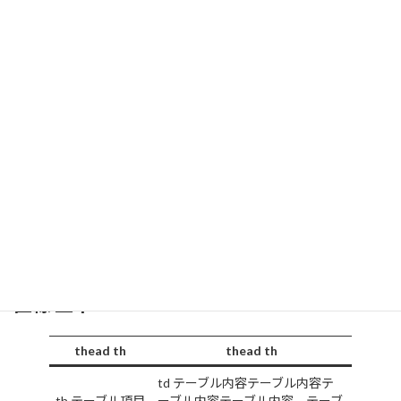
スタイル（ストライプ）
thead th
thead th
td テーブル内容テーブル内容テ
ーブル内容テーブル内容。テーブ
th テーブル項目
ル内容テーブル内容テーブル内
容
td テーブル内容テーブル内容テ
ーブル内容テーブル内容。テーブ
th テーブル項目
ル内容テーブル内容テーブル内
容
直線 上下
thead th
thead th
td テーブル内容テーブル内容テ
th テーブル項目
ーブル内容テーブル内容。テーブ