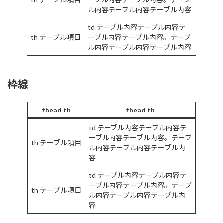
ル内容テーブル内容テーブル内容
td テーブル内容テーブル内容テ
th テーブル項目
ーブル内容テーブル内容。テーブ
ル内容テーブル内容テーブル内容
枠線
thead th
thead th
td テーブル内容テーブル内容テ
ーブル内容テーブル内容。テーブ
th テーブル項目
ル内容テーブル内容テーブル内
容
td テーブル内容テーブル内容テ
ーブル内容テーブル内容。テーブ
th テーブル項目
ル内容テーブル内容テーブル内
容