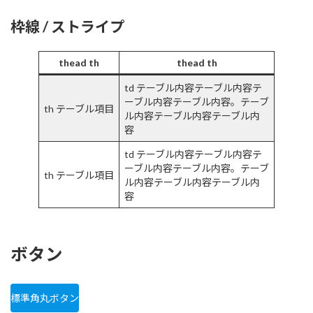
枠線 / ストライプ
thead th
thead th
td テーブル内容テーブル内容テ
ーブル内容テーブル内容。テーブ
th テーブル項目
ル内容テーブル内容テーブル内
容
td テーブル内容テーブル内容テ
ーブル内容テーブル内容。テーブ
th テーブル項目
ル内容テーブル内容テーブル内
容
ボタン
標準角丸ボタン