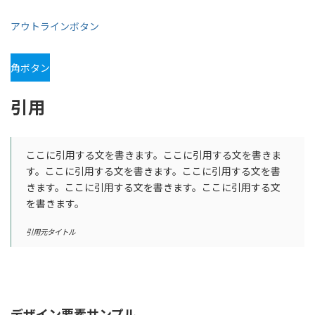
アウトラインボタン
角ボタン
引用
ここに引用する文を書きます。ここに引用する文を書きま
す。ここに引用する文を書きます。ここに引用する文を書
きます。ここに引用する文を書きます。ここに引用する文
を書きます。
引用元タイトル
デザイン要素サンプル