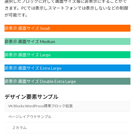
選択したブロックに対して画面サイズ毎に非表示にすることがで
きます。PCでは表示しスマートフォンでは表示しないなどの制御
が可能です。
非表示 画面サイズ Small
非表示 画面サイズ Medium
非表示 画面サイズ Large
非表示 画面サイズ Extra Large
非表示 画面サイズ Double Extra Large
デザイン要素サンプル
VK Blocks WordPress標準ブロック拡張
ページレイアウトサンプル
２カラム