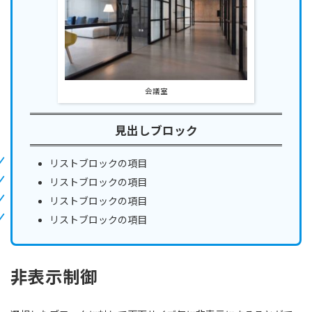
会議室
見出しブロック
リストブロックの項目
リストブロックの項目
リストブロックの項目
リストブロックの項目
非表示制御