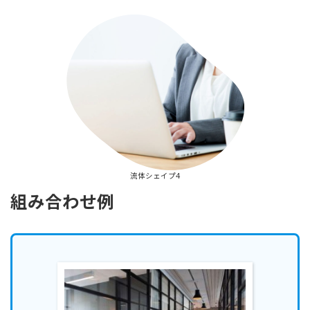
流体シェイプ4
組み合わせ例