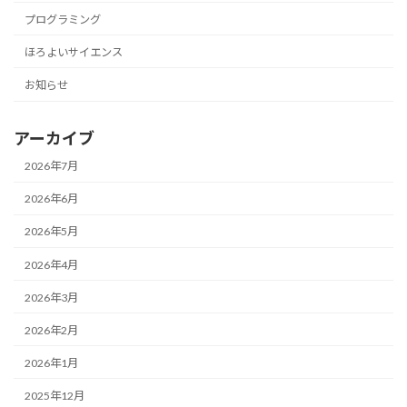
プログラミング
ほろよいサイエンス
お知らせ
アーカイブ
2026年7月
2026年6月
2026年5月
2026年4月
2026年3月
2026年2月
2026年1月
2025年12月