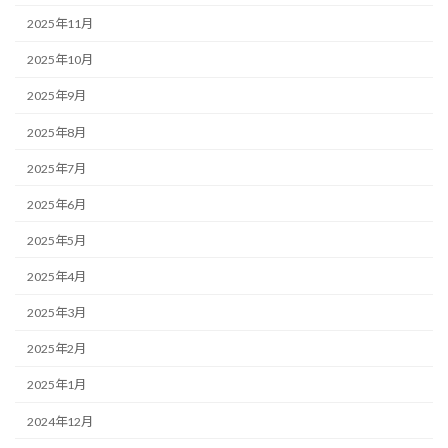
2025年11月
2025年10月
2025年9月
2025年8月
2025年7月
2025年6月
2025年5月
2025年4月
2025年3月
2025年2月
2025年1月
2024年12月