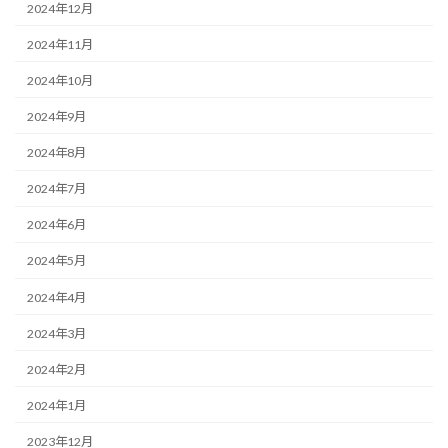
2024年12月
2024年11月
2024年10月
2024年9月
2024年8月
2024年7月
2024年6月
2024年5月
2024年4月
2024年3月
2024年2月
2024年1月
2023年12月