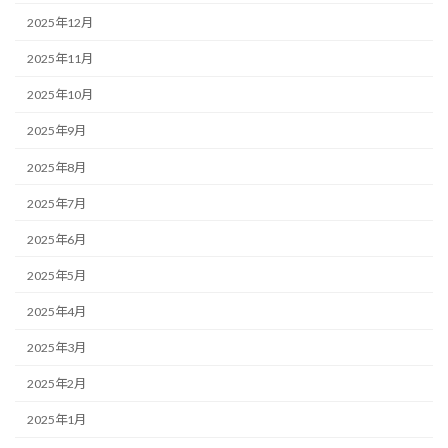
2025年12月
2025年11月
2025年10月
2025年9月
2025年8月
2025年7月
2025年6月
2025年5月
2025年4月
2025年3月
2025年2月
2025年1月