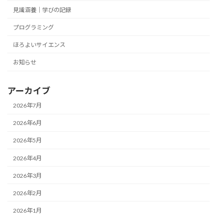
見識涵養｜学びの記録
プログラミング
ほろよいサイエンス
お知らせ
アーカイブ
2026年7月
2026年6月
2026年5月
2026年4月
2026年3月
2026年2月
2026年1月