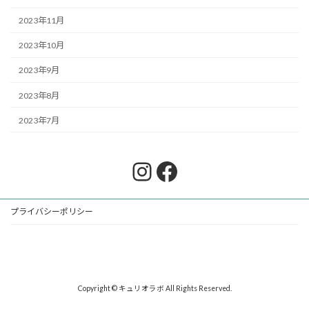
2023年11月
2023年10月
2023年9月
2023年8月
2023年7月
Instagram
Facebook
プライバシーポリシー
Copyright © キュリオラボ All Rights Reserved.