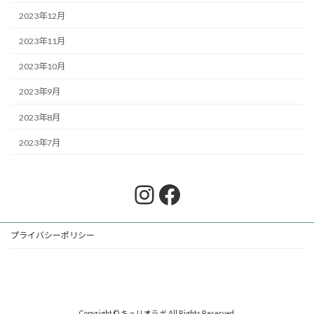
2023年12月
2023年11月
2023年10月
2023年9月
2023年8月
2023年7月
Instagram
Facebook
プライバシーポリシー
Copyright © キュリオラボ All Rights Reserved.