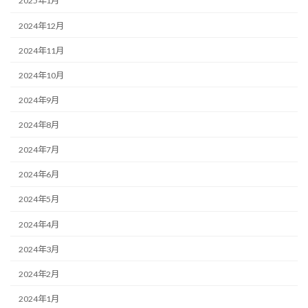
2025年1月
2024年12月
2024年11月
2024年10月
2024年9月
2024年8月
2024年7月
2024年6月
2024年5月
2024年4月
2024年3月
2024年2月
2024年1月