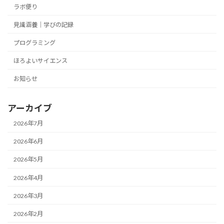
ラボ便り
見識涵養｜学びの記録
プログラミング
ほろよいサイエンス
お知らせ
アーカイブ
2026年7月
2026年6月
2026年5月
2026年4月
2026年3月
2026年2月