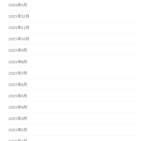
2026年1月
2025年12月
2025年11月
2025年10月
2025年9月
2025年8月
2025年7月
2025年6月
2025年5月
2025年4月
2025年3月
2025年2月