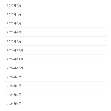
2025年5月
2025年4月
2025年3月
2025年2月
2025年1月
2024年12月
2024年11月
2024年10月
2024年9月
2024年8月
2024年7月
2024年6月