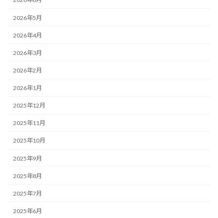
2026年5月
2026年4月
2026年3月
2026年2月
2026年1月
2025年12月
2025年11月
2025年10月
2025年9月
2025年8月
2025年7月
2025年6月