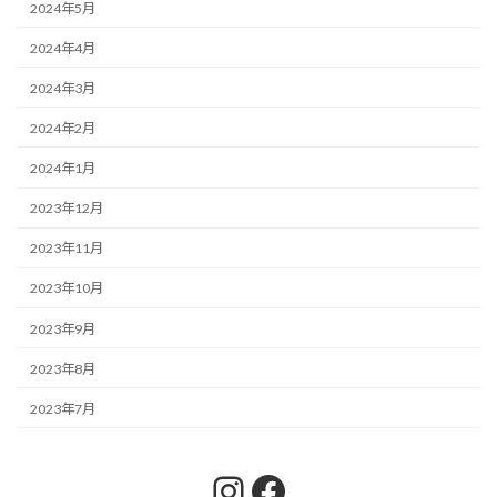
2024年5月
2024年4月
2024年3月
2024年2月
2024年1月
2023年12月
2023年11月
2023年10月
2023年9月
2023年8月
2023年7月
Instagram
Facebook