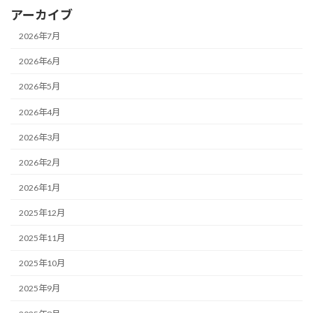
アーカイブ
2026年7月
2026年6月
2026年5月
2026年4月
2026年3月
2026年2月
2026年1月
2025年12月
2025年11月
2025年10月
2025年9月