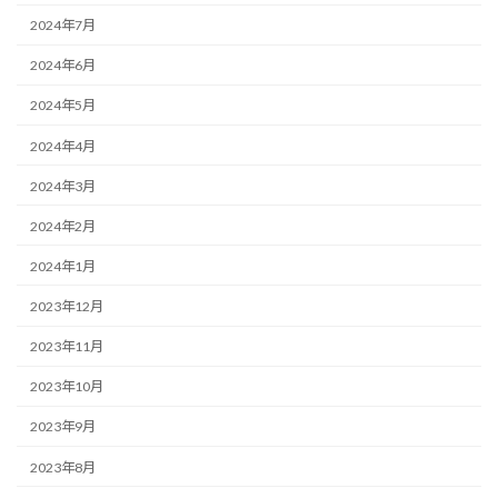
2024年7月
2024年6月
2024年5月
2024年4月
2024年3月
2024年2月
2024年1月
2023年12月
2023年11月
2023年10月
2023年9月
2023年8月