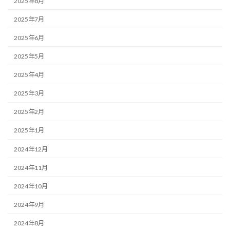
2025年8月
2025年7月
2025年6月
2025年5月
2025年4月
2025年3月
2025年2月
2025年1月
2024年12月
2024年11月
2024年10月
2024年9月
2024年8月