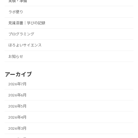
実験・準備
ラボ便り
見識涵養｜学びの記録
プログラミング
ほろよいサイエンス
お知らせ
アーカイブ
2026年7月
2026年6月
2026年5月
2026年4月
2026年3月