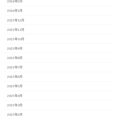
2026年2月
2026年1月
2025年12月
2025年11月
2025年10月
2025年9月
2025年8月
2025年7月
2025年6月
2025年5月
2025年4月
2025年3月
2025年2月