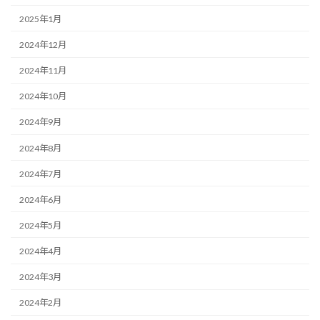
2025年1月
2024年12月
2024年11月
2024年10月
2024年9月
2024年8月
2024年7月
2024年6月
2024年5月
2024年4月
2024年3月
2024年2月