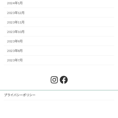
2024年1月
2023年12月
2023年11月
2023年10月
2023年9月
2023年8月
2023年7月
Instagram
Facebook
プライバシーポリシー