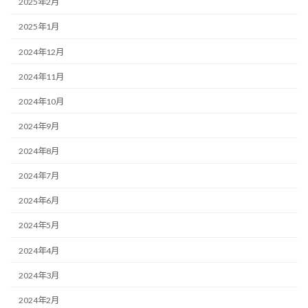
2025年2月
2025年1月
2024年12月
2024年11月
2024年10月
2024年9月
2024年8月
2024年7月
2024年6月
2024年5月
2024年4月
2024年3月
2024年2月