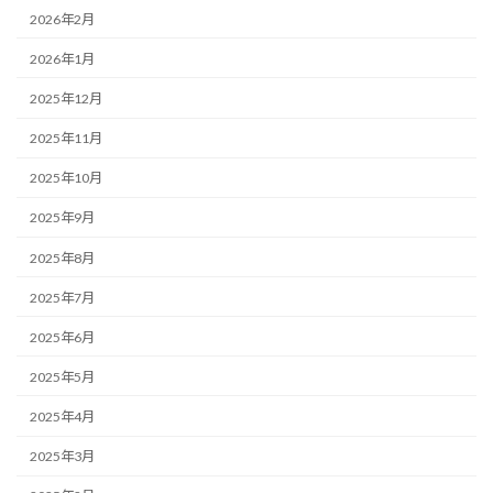
2026年2月
2026年1月
2025年12月
2025年11月
2025年10月
2025年9月
2025年8月
2025年7月
2025年6月
2025年5月
2025年4月
2025年3月