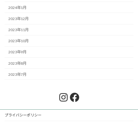
2024年1月
2023年12月
2023年11月
2023年10月
2023年9月
2023年8月
2023年7月
Instagram
Facebook
プライバシーポリシー