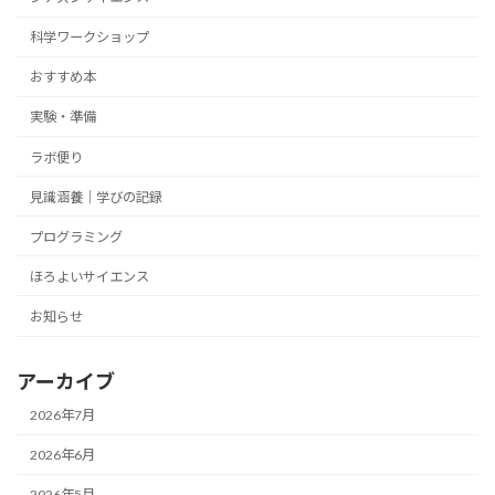
科学ワークショップ
おすすめ本
実験・準備
ラボ便り
見識涵養｜学びの記録
プログラミング
ほろよいサイエンス
お知らせ
アーカイブ
2026年7月
2026年6月
2026年5月