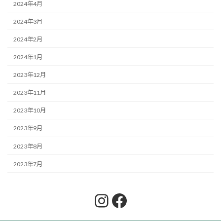
2024年4月
2024年3月
2024年2月
2024年1月
2023年12月
2023年11月
2023年10月
2023年9月
2023年8月
2023年7月
Instagram
Facebook