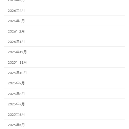
2026年4月
2026年3月
2026年2月
2026年1月
2025年12月
2025年11月
2025年10月
2025年9月
2025年8月
2025年7月
2025年6月
2025年5月