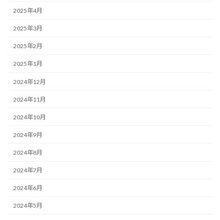
2025年4月
2025年3月
2025年2月
2025年1月
2024年12月
2024年11月
2024年10月
2024年9月
2024年8月
2024年7月
2024年6月
2024年5月