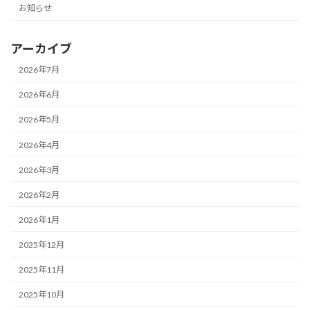
お知らせ
アーカイブ
2026年7月
2026年6月
2026年5月
2026年4月
2026年3月
2026年2月
2026年1月
2025年12月
2025年11月
2025年10月