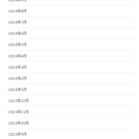
2024年8月
2024年7月
2024年6月
2024年5月
2024年4月
2024年3月
2024年2月
2024年1月
2023年12月
2023年11月
2023年10月
2023年9月