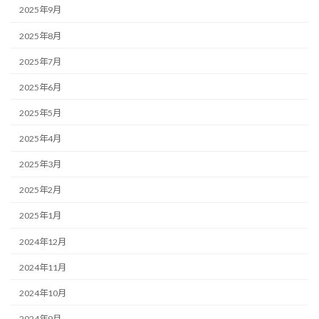
2025年9月
2025年8月
2025年7月
2025年6月
2025年5月
2025年4月
2025年3月
2025年2月
2025年1月
2024年12月
2024年11月
2024年10月
2024年9月