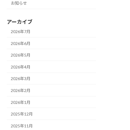
お知らせ
アーカイブ
2026年7月
2026年6月
2026年5月
2026年4月
2026年3月
2026年2月
2026年1月
2025年12月
2025年11月