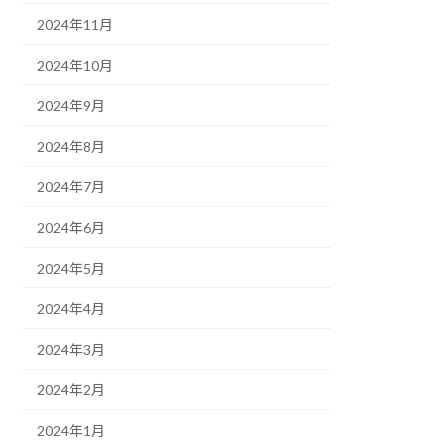
2024年11月
2024年10月
2024年9月
2024年8月
2024年7月
2024年6月
2024年5月
2024年4月
2024年3月
2024年2月
2024年1月