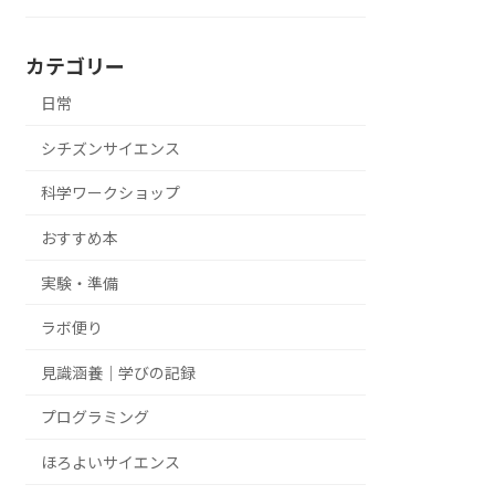
カテゴリー
日常
シチズンサイエンス
科学ワークショップ
おすすめ本
実験・準備
ラボ便り
見識涵養｜学びの記録
プログラミング
ほろよいサイエンス