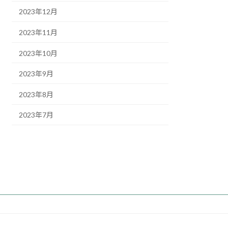
2023年12月
2023年11月
2023年10月
2023年9月
2023年8月
2023年7月