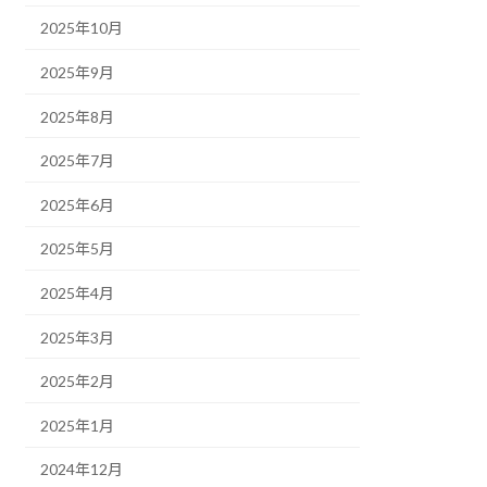
2025年10月
2025年9月
2025年8月
2025年7月
2025年6月
2025年5月
2025年4月
2025年3月
2025年2月
2025年1月
2024年12月