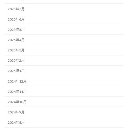
2025年7月
2025年6月
2025年5月
2025年4月
2025年3月
2025年2月
2025年1月
2024年12月
2024年11月
2024年10月
2024年9月
2024年8月