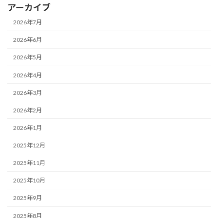
アーカイブ
2026年7月
2026年6月
2026年5月
2026年4月
2026年3月
2026年2月
2026年1月
2025年12月
2025年11月
2025年10月
2025年9月
2025年8月