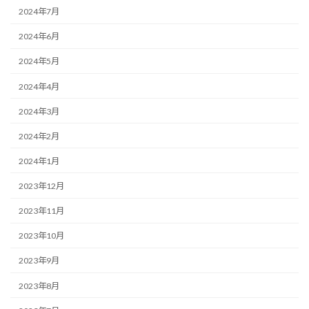
2024年7月
2024年6月
2024年5月
2024年4月
2024年3月
2024年2月
2024年1月
2023年12月
2023年11月
2023年10月
2023年9月
2023年8月