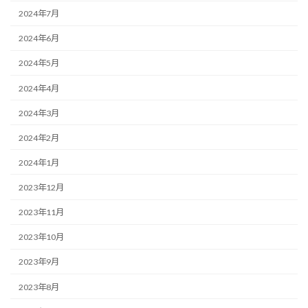
2024年7月
2024年6月
2024年5月
2024年4月
2024年3月
2024年2月
2024年1月
2023年12月
2023年11月
2023年10月
2023年9月
2023年8月