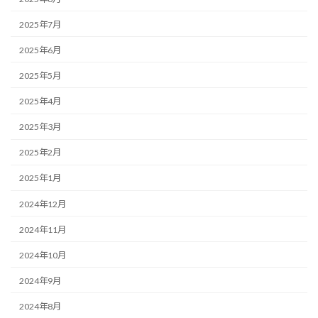
2025年7月
2025年6月
2025年5月
2025年4月
2025年3月
2025年2月
2025年1月
2024年12月
2024年11月
2024年10月
2024年9月
2024年8月