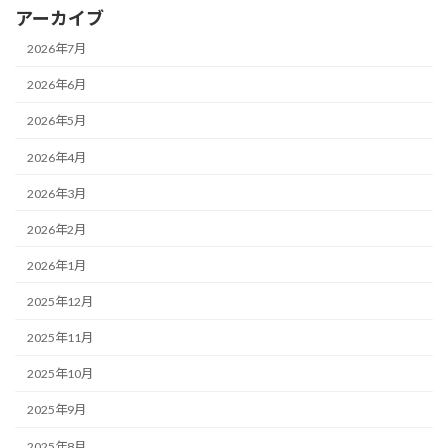
アーカイブ
2026年7月
2026年6月
2026年5月
2026年4月
2026年3月
2026年2月
2026年1月
2025年12月
2025年11月
2025年10月
2025年9月
2025年8月