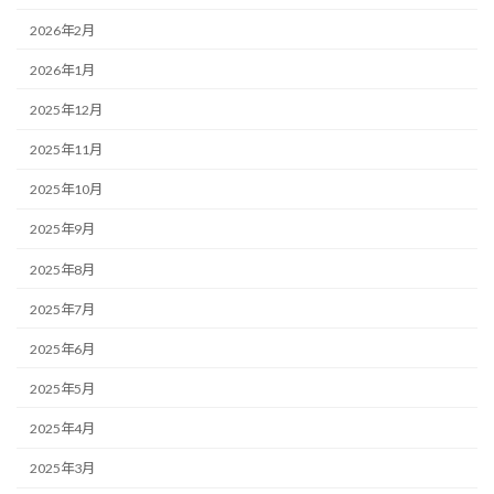
2026年2月
2026年1月
2025年12月
2025年11月
2025年10月
2025年9月
2025年8月
2025年7月
2025年6月
2025年5月
2025年4月
2025年3月