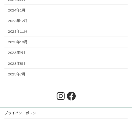
2024年1月
2023年12月
2023年11月
2023年10月
2023年9月
2023年8月
2023年7月
Instagram
Facebook
プライバシーポリシー