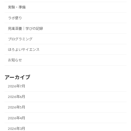
実験・準備
ラボ便り
見識涵養｜学びの記録
プログラミング
ほろよいサイエンス
お知らせ
アーカイブ
2026年7月
2026年6月
2026年5月
2026年4月
2026年3月