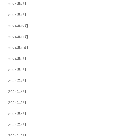
2025年2月
2025年1月
2024年12月
2024年11月
2024年10月
2024年9月
2024年8月
2024年7月
2024年6月
2024年5月
2024年4月
2024年3月
2024年2月