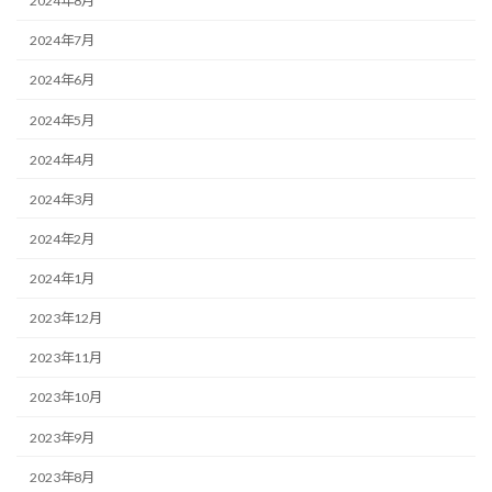
2024年8月
2024年7月
2024年6月
2024年5月
2024年4月
2024年3月
2024年2月
2024年1月
2023年12月
2023年11月
2023年10月
2023年9月
2023年8月