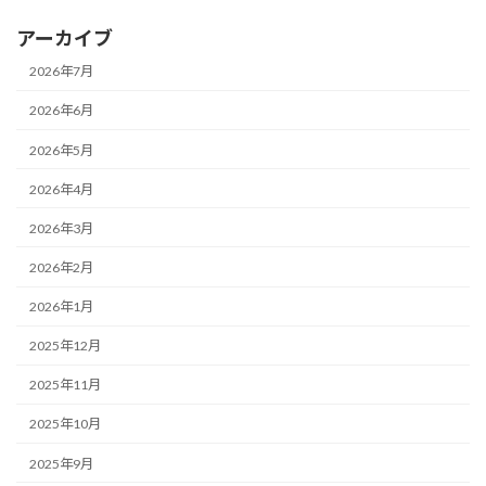
アーカイブ
2026年7月
2026年6月
2026年5月
2026年4月
2026年3月
2026年2月
2026年1月
2025年12月
2025年11月
2025年10月
2025年9月