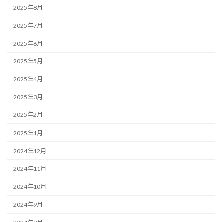
2025年8月
2025年7月
2025年6月
2025年5月
2025年4月
2025年3月
2025年2月
2025年1月
2024年12月
2024年11月
2024年10月
2024年9月