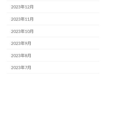
2023年12月
2023年11月
2023年10月
2023年9月
2023年8月
2023年7月