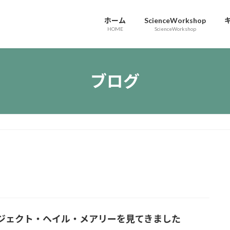
ホーム
ScienceWorkshop
HOME
ScienceWorkshop
ブログ
ジェクト・ヘイル・メアリーを見てきました