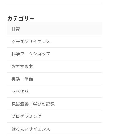
カテゴリー
日常
シチズンサイエンス
科学ワークショップ
おすすめ本
実験・準備
ラボ便り
見識涵養｜学びの記録
プログラミング
ほろよいサイエンス