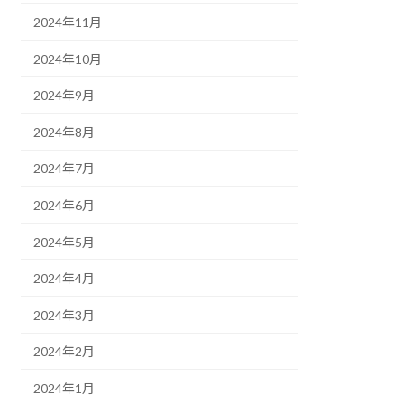
2024年11月
2024年10月
2024年9月
2024年8月
2024年7月
2024年6月
2024年5月
2024年4月
2024年3月
2024年2月
2024年1月