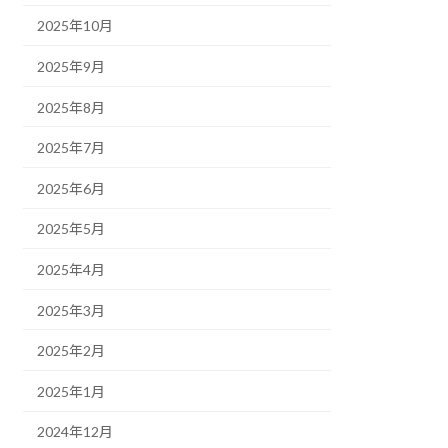
2025年10月
2025年9月
2025年8月
2025年7月
2025年6月
2025年5月
2025年4月
2025年3月
2025年2月
2025年1月
2024年12月