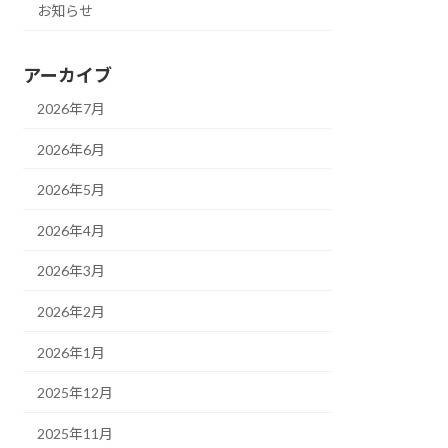
お知らせ
アーカイブ
2026年7月
2026年6月
2026年5月
2026年4月
2026年3月
2026年2月
2026年1月
2025年12月
2025年11月