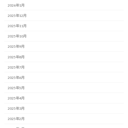
2026年1月
2025年12月
2025年11月
2025年10月
2025年9月
2025年8月
2025年7月
2025年6月
2025年5月
2025年4月
2025年3月
2025年2月