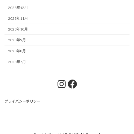
2023年12月
2023年11月
2023年10月
2023年9月
2023年8月
2023年7月
Instagram
Facebook
プライバシーポリシー