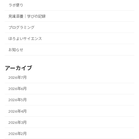
ラボ便り
見識涵養｜学びの記録
プログラミング
ほろよいサイエンス
お知らせ
アーカイブ
2026年7月
2026年6月
2026年5月
2026年4月
2026年3月
2026年2月