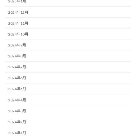
2025年1月
2024年12月
2024年11月
2024年10月
2024年9月
2024年8月
2024年7月
2024年6月
2024年5月
2024年4月
2024年3月
2024年2月
2024年1月