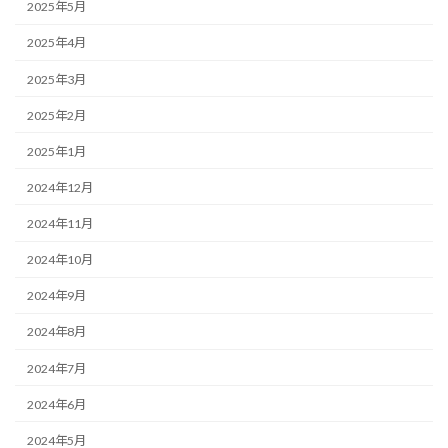
2025年5月
2025年4月
2025年3月
2025年2月
2025年1月
2024年12月
2024年11月
2024年10月
2024年9月
2024年8月
2024年7月
2024年6月
2024年5月