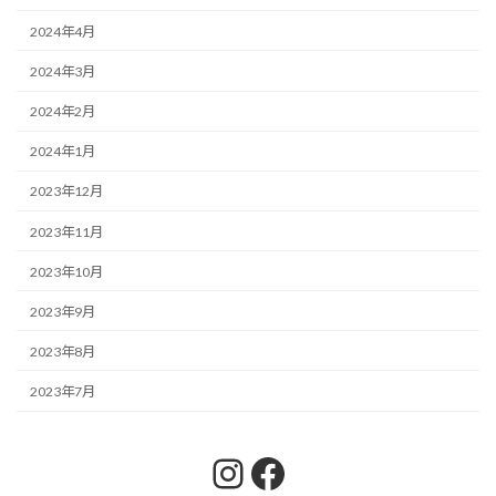
2024年4月
2024年3月
2024年2月
2024年1月
2023年12月
2023年11月
2023年10月
2023年9月
2023年8月
2023年7月
Instagram
Facebook