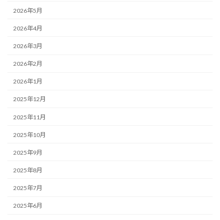
2026年5月
2026年4月
2026年3月
2026年2月
2026年1月
2025年12月
2025年11月
2025年10月
2025年9月
2025年8月
2025年7月
2025年6月