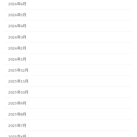
2026年6月
2026年5月
2026年4月
2026年3月
2026年2月
2026年1月
2025年12月
2025年11月
2025年10月
2025年9月
2025年8月
2025年7月
2025年6月