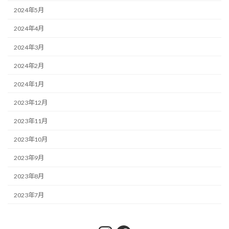
2024年5月
2024年4月
2024年3月
2024年2月
2024年1月
2023年12月
2023年11月
2023年10月
2023年9月
2023年8月
2023年7月