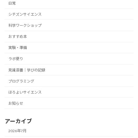
日常
シチズンサイエンス
科学ワークショップ
おすすめ本
実験・準備
ラボ便り
見識涵養｜学びの記録
プログラミング
ほろよいサイエンス
お知らせ
アーカイブ
2026年7月