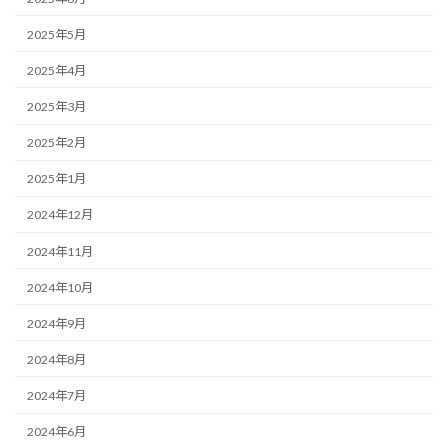
2025年5月
2025年4月
2025年3月
2025年2月
2025年1月
2024年12月
2024年11月
2024年10月
2024年9月
2024年8月
2024年7月
2024年6月